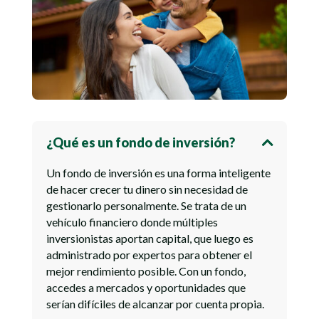
¿Qué es un fondo de inversión?
Un fondo de inversión es una forma inteligente
de hacer crecer tu dinero sin necesidad de
gestionarlo personalmente. Se trata de un
vehículo financiero donde múltiples
inversionistas aportan capital, que luego es
administrado por expertos para obtener el
mejor rendimiento posible. Con un fondo,
accedes a mercados y oportunidades que
serían difíciles de alcanzar por cuenta propia.