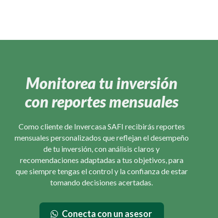
Monitorea tu inversión
con reportes mensuales
Como cliente de Invercasa SAFI recibirás reportes
mensuales personalizados que reflejan el desempeño
de tu inversión, con análisis claros y
recomendaciones adaptadas a tus objetivos, para
que siempre tengas el control y la confianza de estar
tomando decisiones acertadas.
Conecta con un asesor