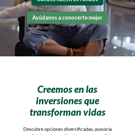
Ayúdanos a conocerte mejor
Creemos en las
inversiones que
transforman vidas
Descubre opciones diversificadas, asesoría