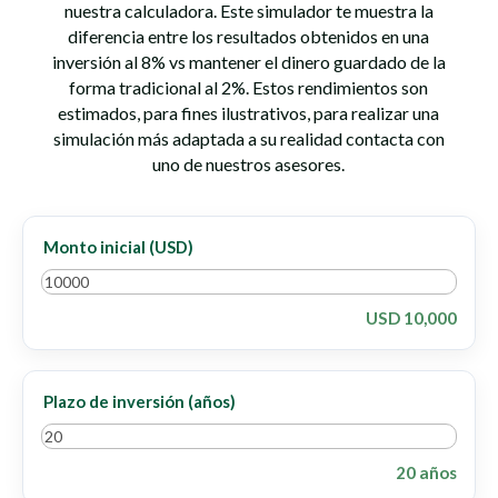
nuestra calculadora. Este simulador te muestra la
diferencia entre los resultados obtenidos en una
inversión al 8% vs mantener el dinero guardado de la
forma tradicional al 2%. Estos rendimientos son
estimados, para fines ilustrativos, para realizar una
simulación más adaptada a su realidad contacta con
uno de nuestros asesores.
Monto inicial (USD)
USD 10,000
Plazo de inversión (años)
20 años