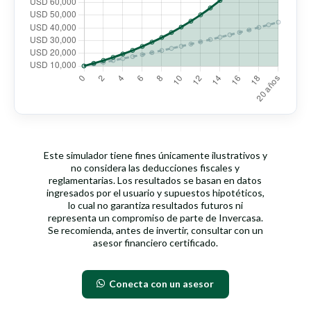
Este simulador tiene fines únicamente ilustrativos y
no considera las deducciones fiscales y
reglamentarias. Los resultados se basan en datos
ingresados por el usuario y supuestos hipotéticos,
lo cual no garantiza resultados futuros ni
representa un compromiso de parte de Invercasa.
Se recomienda, antes de invertir, consultar con un
asesor financiero certificado.
Conecta con un asesor