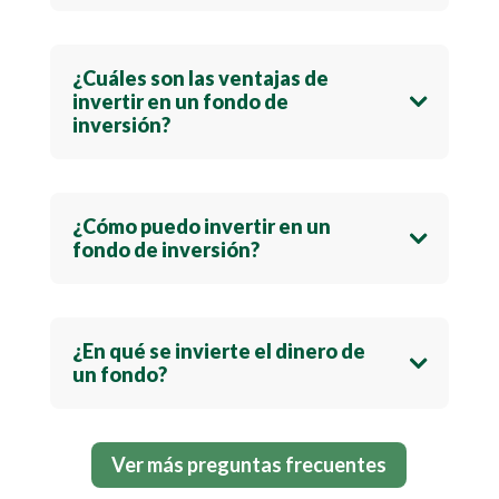
¿Cuáles son las ventajas de
invertir en un fondo de
inversión?
¿Cómo puedo invertir en un
fondo de inversión?
¿En qué se invierte el dinero de
un fondo?
Ver más preguntas frecuentes