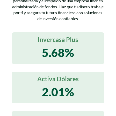
personalizada y el respaldo de una empresa líder en
administración de fondos. Haz que tu dinero trabaje
por ti y asegura tu futuro financiero con soluciones
de inversión confiables.
Invercasa Plus
5.68
%
Activa Dólares
2.01
%