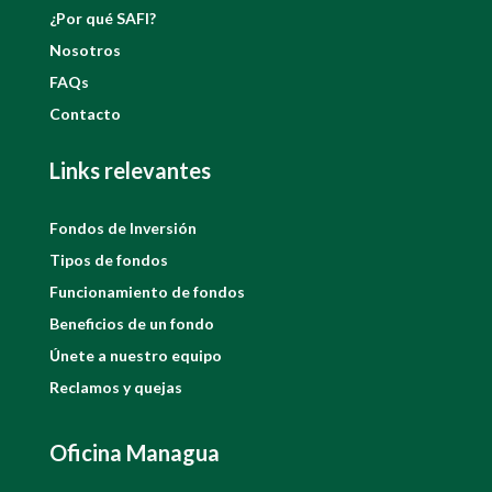
¿Por qué SAFI?
Nosotros
FAQs
Contacto
Links relevantes
Fondos de Inversión
Tipos de fondos
Funcionamiento de fondos
Beneficios de un fondo
Únete a nuestro equipo
Reclamos y quejas
Oficina Managua