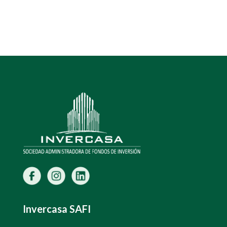
Invercasa SAFI