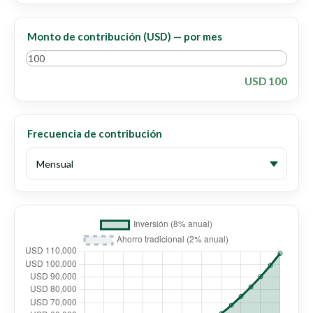
Monto de contribución (USD) — por mes
USD 100
Frecuencia de contribución