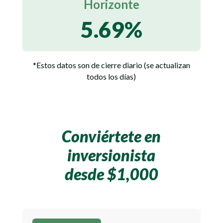
Horizonte
5.69
%
*Estos datos son de cierre diario (se actualizan
todos los días)
Conviértete en
inversionista
desde $1,000