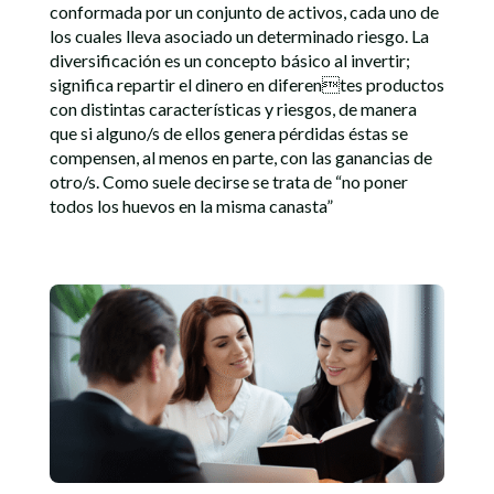
conformada por un conjunto de activos, cada uno de
los cuales lleva asociado un determinado riesgo. La
diversificación es un concepto básico al invertir;
significa repartir el dinero en diferentes productos
con distintas características y riesgos, de manera
que si alguno/s de ellos genera pérdidas éstas se
compensen, al menos en parte, con las ganancias de
otro/s. Como suele decirse se trata de “no poner
todos los huevos en la misma canasta”