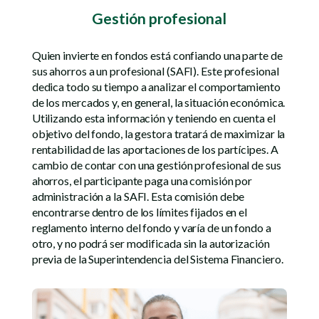
Gestión profesional
Quien invierte en fondos está confiando una parte de
sus ahorros a un profesional (SAFI). Este profesional
dedica todo su tiempo a analizar el comportamiento
de los mercados y, en general, la situación económica.
Utilizando esta información y teniendo en cuenta el
objetivo del fondo, la gestora tratará de maximizar la
rentabilidad de las aportaciones de los partícipes. A
cambio de contar con una gestión profesional de sus
ahorros, el participante paga una comisión por
administración a la SAFI. Esta comisión debe
encontrarse dentro de los límites fijados en el
reglamento interno del fondo y varía de un fondo a
otro, y no podrá ser modificada sin la autorización
previa de la Superintendencia del Sistema Financiero.