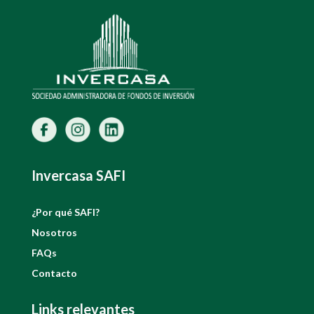
Invercasa SAFI
¿Por qué SAFI?
Nosotros
FAQs
Contacto
Links relevantes