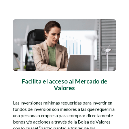
Facilita el acceso al Mercado de
Valores
Las inversiones mínimas requeridas para invertir en
fondos de inversión son menores a las que requeriría
una persona o empresa para comprar directamente
bonos y/o acciones a través de la Bolsa de Valores
con lo cual el “participante”, a través de los