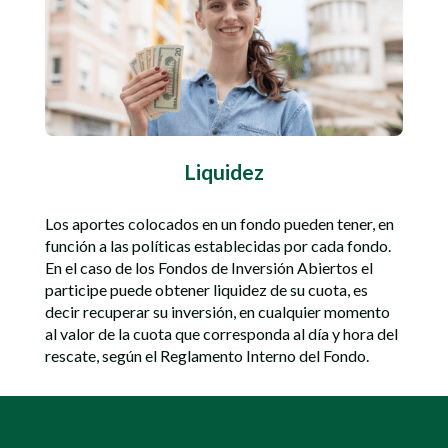
Liquidez
Los aportes colocados en un fondo pueden tener, en
función a las políticas establecidas por cada fondo.
En el caso de los Fondos de Inversión Abiertos el
participe puede obtener liquidez de su cuota, es
decir recuperar su inversión, en cualquier momento
al valor de la cuota que corresponda al día y hora del
rescate, según el Reglamento Interno del Fondo.