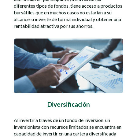
diferentes tipos de fondos, tiene acceso a productos
bursátiles que en muchos casos no estarían a su
alcance si invierte de forma individual y obtener una
rentabilidad atractiva por sus ahorros.
Diversificación
Al invertir a través de un fondo de inversión, un
inversionista con recursos limitados se encuentra en
capacidad de invertir en una cartera diversificada